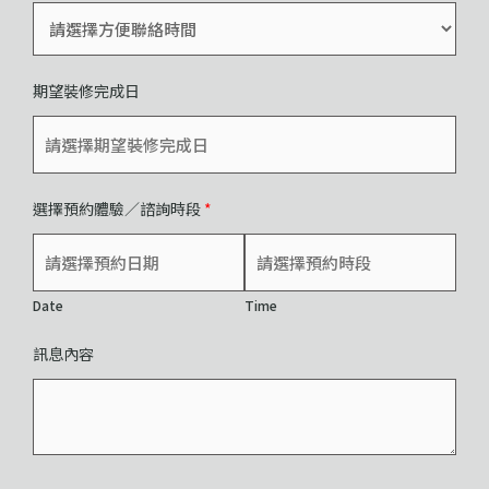
期望裝修完成日
選擇預約體驗／諮詢時段
*
Date
Time
訊息內容