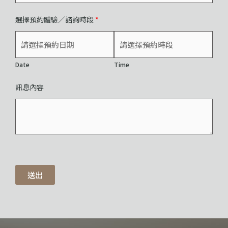
選擇預約體驗／諮詢時段
*
Date
Time
訊息內容
送出