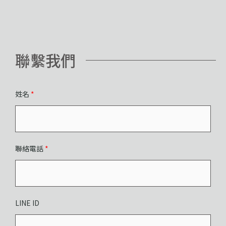
聯繫我們
姓名
*
聯絡電話
*
LINE ID