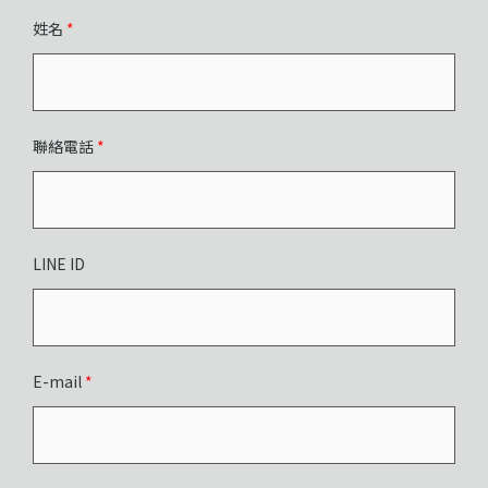
姓名
*
聯絡電話
*
LINE ID
E-mail
*