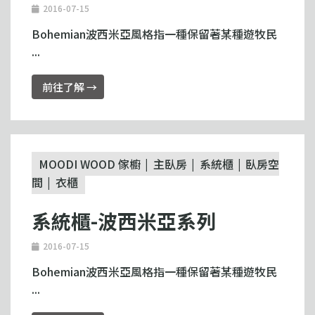
2016-07-15
Bohemian波西米亞風格指一種保留著某種遊牧民
...
前往了解 →
MOODI WOOD 傢櫥
主臥房
系統櫃
臥房空
間
衣櫃
系統櫃-波西米亞系列
2016-07-15
Bohemian波西米亞風格指一種保留著某種遊牧民
...