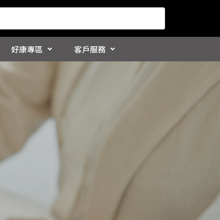
好康專區
客戶服務