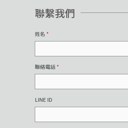
聯繫我們
姓名
*
聯絡電話
*
LINE ID