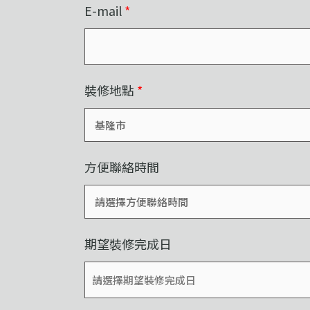
E-mail
*
裝修地點
*
方便聯絡時間
期望裝修完成日